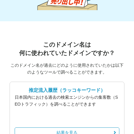
このドメイン名は
何に使われていたドメインですか？
このドメイン名が過去にどのように使用されていたかは以下
のようなツールで調べることができます。
推定流入履歴
（ラッコキーワード）
日本国内における過去の検索エンジンからの集客数（S
EOトラフィック）を調べることができます
結果を見る