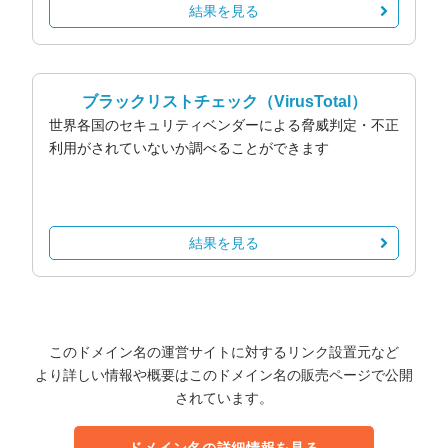
結果を見る
ブラックリストチェック
（VirusTotal）
世界各国のセキュリティベンダーによる脅威判定・不正
利用がされていないか調べることができます
結果を見る
このドメイン名の運営サイトに対するリンク設置元など
より詳しい情報や概要はこのドメイン名の販売ページで公開
されています。
ドメイン名の詳細情報を見る