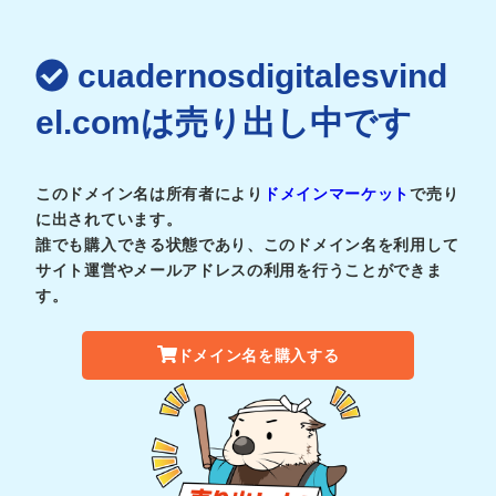
cuadernosdigitalesvind
el.comは売り出し中です
このドメイン名は所有者により
ドメインマーケット
で売り
に出されています。
誰でも購入できる状態であり、このドメイン名を利用して
サイト運営やメールアドレスの利用を行うことができま
す。
ドメイン名を購入する