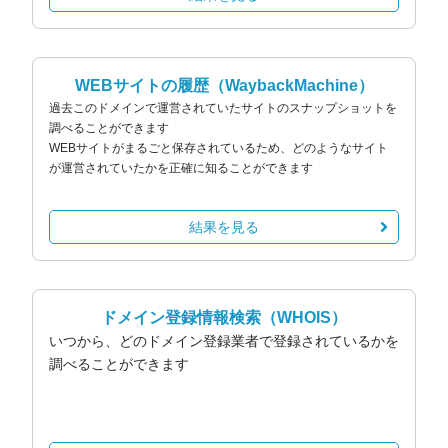
WEBサイトの履歴
（WaybackMachine）
過去このドメインで運営されていたサイトのスナップショットを
調べることができます
WEBサイトがまるごと保存されているため、どのようなサイト
が運営されていたかを正確に知ることができます
結果を見る
ドメイン登録情報検索
（WHOIS）
いつから、どのドメイン登録業者で登録されているかを
調べることができます